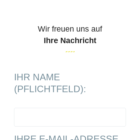
Wir freuen uns auf
Ihre Nachricht
IHR NAME
(PFLICHTFELD)
:
IHRE E-MAIL-ADRESSE