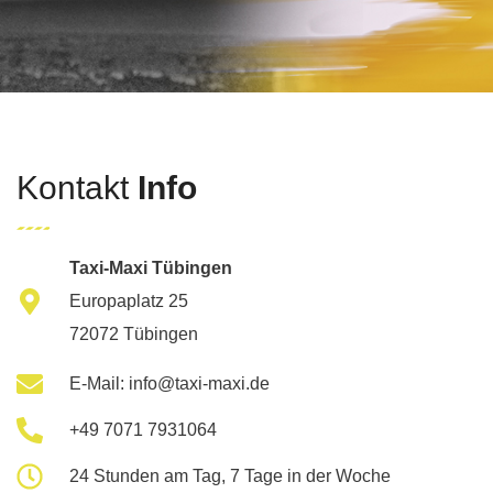
Kontakt
Info
Taxi-Maxi Tübingen
Europaplatz 25
72072 Tübingen
E-Mail: info@taxi-maxi.de
+49 7071 7931064
24 Stunden am Tag, 7 Tage in der Woche