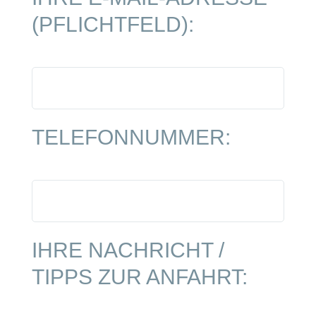
(PFLICHTFELD)
:
TELEFONNUMMER:
IHRE NACHRICHT /
TIPPS ZUR ANFAHRT: