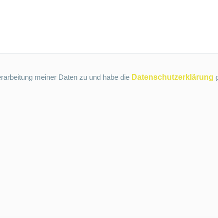
erarbeitung meiner Daten zu und habe die
Datenschutzerklärung
g