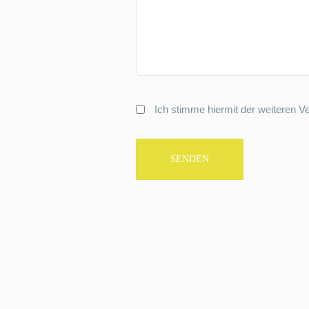
Ich stimme hiermit der weiteren V