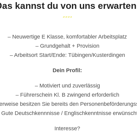
as kannst du von uns erwarten
– Neuwertige E Klasse, komfortabler Arbeitsplatz
– Grundgehalt + Provision
– Arbeitsort Start/Ende: Tübingen/Kusterdingen
Dein Profil:
– Motiviert und zuverlässig
– Führerschein Kl. B zwingend erforderlich
lerweise besitzen Sie bereits den Personenbeförderungs
 Gute Deutschkennnisse / Englischkenntnisse erwünsch
Interesse?