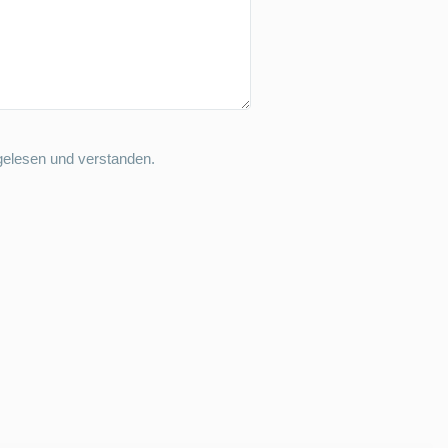
elesen und verstanden.