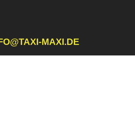
FO@TAXI-MAXI.DE